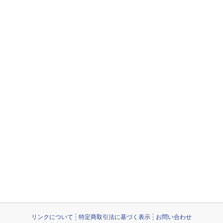
リンクについて
特定商取引法に基づく表示
お問い合わせ