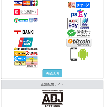
決済説明
正規配信サイト