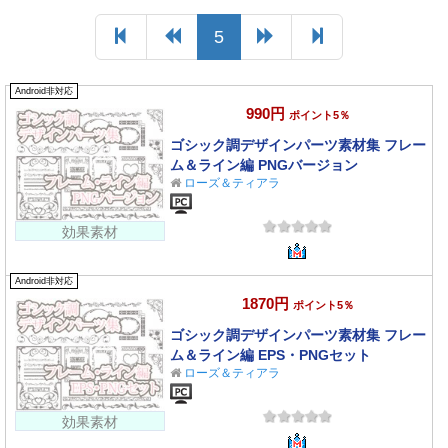
5
Android非対応
990円
ポイント5％
ゴシック調デザインパーツ素材集 フレー
ム＆ライン編 PNGバージョン
ローズ＆ティアラ
効果素材
Android非対応
1870円
ポイント5％
ゴシック調デザインパーツ素材集 フレー
ム＆ライン編 EPS・PNGセット
ローズ＆ティアラ
効果素材