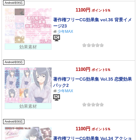
Android非対応
1100円
ポイント5％
著作権フリーCG効果集 vol.36 背景イメ
ージ23
少年MAX
効果素材
Android非対応
1100円
ポイント5％
著作権フリーCG効果集 Vol.35 恋愛効果
パック2
少年MAX
効果素材
Android非対応
1100円
ポイント5％
著作権フリーCG効果集 Vol.34 アクショ