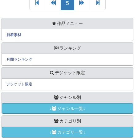
5
作品メニュー
新着素材
ランキング
月間ランキング
デジケット限定
デジケット限定
ジャンル別
↓
ジャンル一覧↓
カテゴリ別
↓
カテゴリ一覧↓