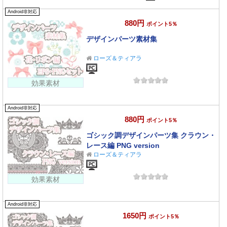
Android非対応
880円
ポイント5％
デザインパーツ素材集
ローズ＆ティアラ
効果素材
Android非対応
880円
ポイント5％
ゴシック調デザインパーツ集 クラウン・
レース編 PNG version
ローズ＆ティアラ
効果素材
Android非対応
1650円
ポイント5％