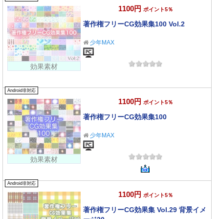
1100円
ポイント5％
著作権フリーCG効果集100 Vol.2
少年MAX
効果素材
Android非対応
1100円
ポイント5％
著作権フリーCG効果集100
少年MAX
効果素材
Android非対応
1100円
ポイント5％
著作権フリーCG効果集 Vol.29 背景イメ