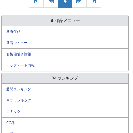
4
作品メニュー
新着作品
新着レビュー
価格値引き情報
アップデート情報
ランキング
週間ランキング
月間ランキング
コミック
CG集