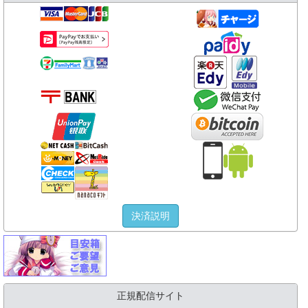
決済説明
正規配信サイト