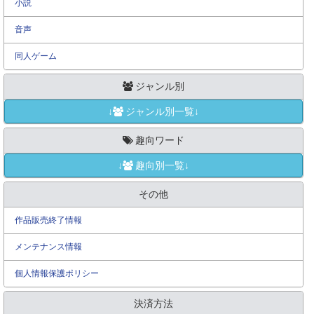
小説
音声
同人ゲーム
ジャンル別
↓
ジャンル別一覧↓
趣向ワード
↓
趣向別一覧↓
その他
作品販売終了情報
メンテナンス情報
個人情報保護ポリシー
決済方法