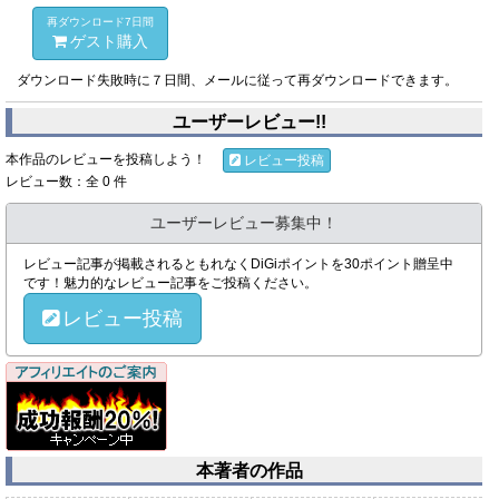
再ダウンロード7日間
ゲスト購入
ダウンロード失敗時に７日間、メールに従って再ダウンロードできます。
ユーザーレビュー!!
本作品のレビューを投稿しよう！
レビュー投稿
レビュー数：全 0 件
ユーザーレビュー募集中！
レビュー記事が掲載されるともれなくDiGiポイントを30ポイント贈呈中
です！魅力的なレビュー記事をご投稿ください。
レビュー投稿
本著者の作品