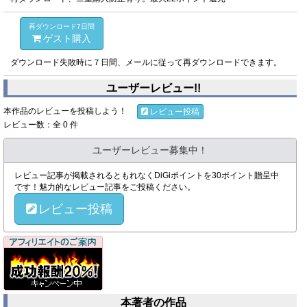
再ダウンロード7日間
ゲスト購入
ダウンロード失敗時に７日間、メールに従って再ダウンロードできます。
ユーザーレビュー!!
本作品のレビューを投稿しよう！
レビュー投稿
レビュー数：全 0 件
ユーザーレビュー募集中！
レビュー記事が掲載されるともれなくDiGiポイントを30ポイント贈呈中
です！魅力的なレビュー記事をご投稿ください。
レビュー投稿
本著者の作品