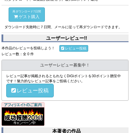
再ダウンロード7日間
ゲスト購入
ダウンロード失敗時に７日間、メールに従って再ダウンロードできます。
ユーザーレビュー!!
本作品のレビューを投稿しよう！
レビュー投稿
レビュー数：全 0 件
ユーザーレビュー募集中！
レビュー記事が掲載されるともれなくDiGiポイントを30ポイント贈呈中
です！魅力的なレビュー記事をご投稿ください。
レビュー投稿
本著者の作品