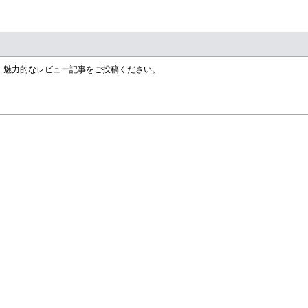
す！魅力的なレビュー記事をご投稿ください。