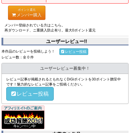
ポイント還元
メンバー購入
メンバー登録されている方はこちら。
再ダウンロード、ニ重購入防止有り。最大0ポイント還元
ユーザーレビュー!!
本作品のレビューを投稿しよう！
レビュー投稿
レビュー数：全 0 件
ユーザーレビュー募集中！
レビュー記事が掲載されるともれなくDiGiポイントを30ポイント贈呈中
です！魅力的なレビュー記事をご投稿ください。
レビュー投稿