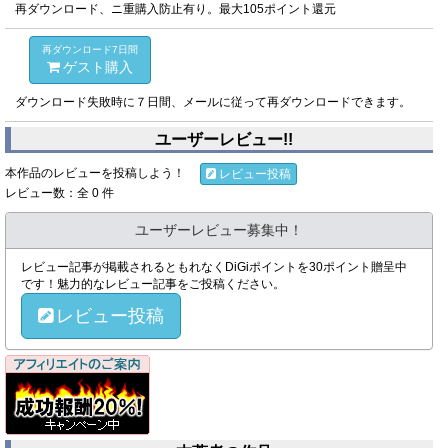
再ダウンロード、ニ重購入防止有り。最大105ポイント還元
再ダウンロード7日間
ゲスト購入
ダウンロード失敗時に７日間、メールに従って再ダウンロードできます。
ユーザーレビュー!!
本作品のレビューを投稿しよう！
レビュー投稿
レビュー数：全 0 件
ユーザーレビュー募集中！
レビュー記事が掲載されるともれなくDiGiポイントを30ポイント贈呈中
です！魅力的なレビュー記事をご投稿ください。
レビュー投稿