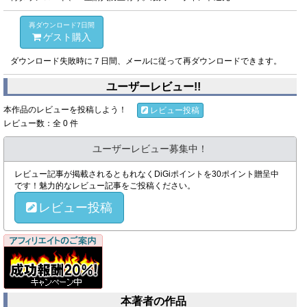
再ダウンロード7日間
ゲスト購入
ダウンロード失敗時に７日間、メールに従って再ダウンロードできます。
ユーザーレビュー!!
本作品のレビューを投稿しよう！
レビュー投稿
レビュー数：全 0 件
ユーザーレビュー募集中！
レビュー記事が掲載されるともれなくDiGiポイントを30ポイント贈呈中
です！魅力的なレビュー記事をご投稿ください。
レビュー投稿
本著者の作品