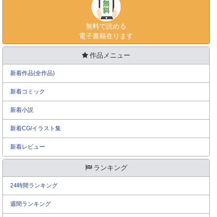
無料で読める
電子書籍在ります
作品メニュー
新着作品(全作品)
新着コミック
新着小説
新着CG/イラスト集
新着レビュー
ランキング
24時間ランキング
週間ランキング