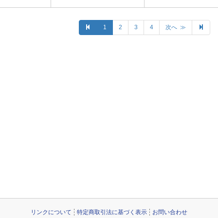
1
2
3
4
次へ ≫
リンクについて
特定商取引法に基づく表示
お問い合わせ