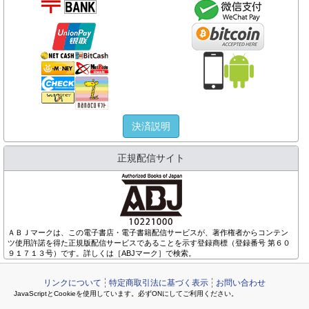
決済説明
正規配信サイト
ＡＢＪマークは、この電子書店・電子書籍配信サービスが、著作権者からコンテン
ツ使用許諾を得た正規版配信サービスであることを示す登録商標（登録番号 第６０
９１７１３号）です。詳しくは［ABJマーク］で検索。
リンクについて
特定商取引法に基づく表示
お問い合わせ
JavaScriptとCookieを使用しています。必ずONにしてご利用ください。