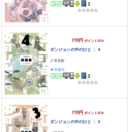
コミック
770円
ポイント15％
ダンジョンの中のひと ： 4
双見酔
双葉社
コミック
770円
ポイント15％
ダンジョンの中のひと ： 3