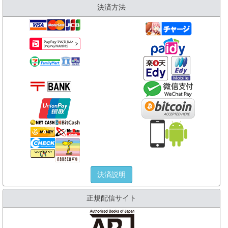
決済方法
決済説明
正規配信サイト