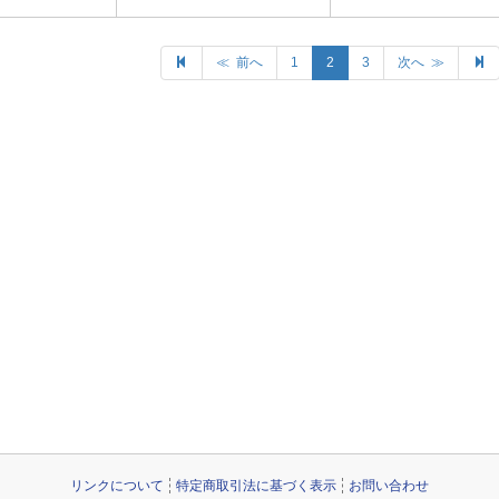
≪ 前へ
1
2
3
次へ ≫
リンクについて
特定商取引法に基づく表示
お問い合わせ