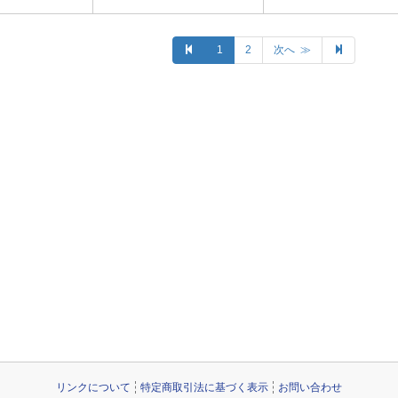
1
2
次へ ≫
リンクについて
特定商取引法に基づく表示
お問い合わせ