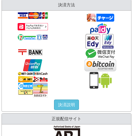
決済方法
決済説明
正規配信サイト