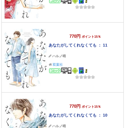
770円
ポイント15％
あなたがしてくれなくても ： 11
ハルノ晴
双葉社
コミック
770円
ポイント15％
あなたがしてくれなくても ： 10
ハルノ晴