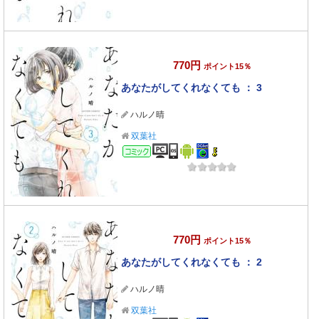
770円
ポイント15％
あなたがしてくれなくても ： 3
ハルノ晴
双葉社
コミック
770円
ポイント15％
あなたがしてくれなくても ： 2
ハルノ晴
双葉社