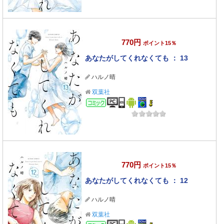
770円
ポイント15％
あなたがしてくれなくても ： 13
ハルノ晴
双葉社
コミック
770円
ポイント15％
あなたがしてくれなくても ： 12
ハルノ晴
双葉社
コミック