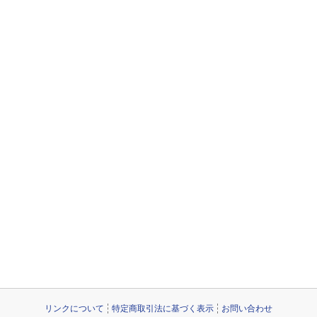
リンクについて
特定商取引法に基づく表示
お問い合わせ