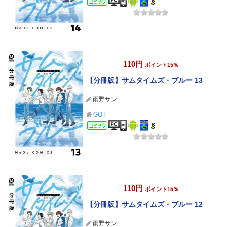
110円
ポイント15％
【分冊版】サムタイムズ・ブルー 13
雨野サン
GOT
コミック
110円
ポイント15％
【分冊版】サムタイムズ・ブルー 12
雨野サン