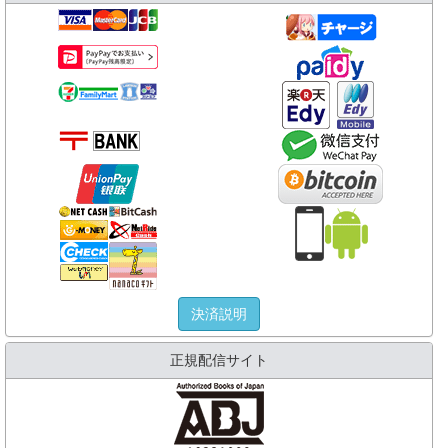
決済説明
正規配信サイト