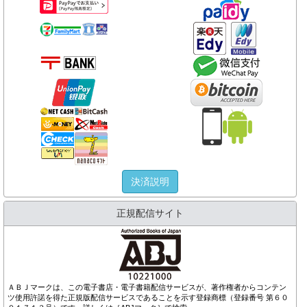
決済説明
正規配信サイト
ＡＢＪマークは、この電子書店・電子書籍配信サービスが、著作権者からコンテン
ツ使用許諾を得た正規版配信サービスであることを示す登録商標（登録番号 第６０