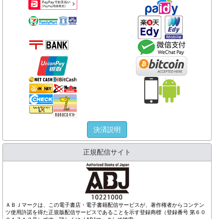
決済説明
正規配信サイト
ＡＢＪマークは、この電子書店・電子書籍配信サービスが、著作権者からコンテン
ツ使用許諾を得た正規版配信サービスであることを示す登録商標（登録番号 第６０