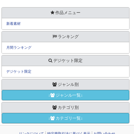
作品メニュー
新着素材
ランキング
月間ランキング
デジケット限定
デジケット限定
ジャンル別
↓
ジャンル一覧↓
カテゴリ別
↓
カテゴリ一覧↓
リンクについて
特定商取引法に基づく表示
お問い合わせ