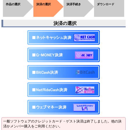
作品の選択
決済の選択
決済手続き
ダウンロード
決済の選択
一般ソフトウェアのクレジットカード・ゲスト決済は終了しました。他の決
済かメンバー購入をご利用ください。