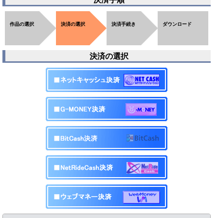
作品の選択
決済の選択
決済手続き
ダウンロード
決済の選択