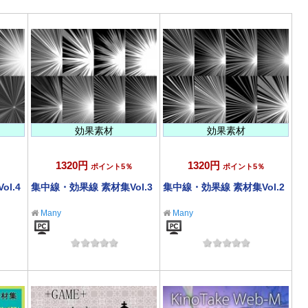
効果素材
効果素材
1320円
1320円
％
ポイント5％
ポイント5％
l.4
集中線・効果線 素材集Vol.3
集中線・効果線 素材集Vol.2
Many
Many