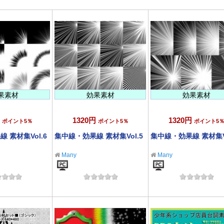
果素材
効果素材
効果素材
1320円
1320円
ポイント5％
ポイント5％
ポイント5
 素材集Vol.6
集中線・効果線 素材集Vol.5
集中線・効果線 素材集Vo
Many
Many