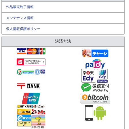
作品販売終了情報
メンテナンス情報
個人情報保護ポリシー
決済方法