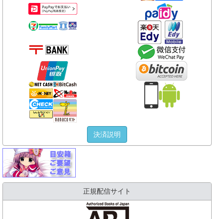
決済説明
正規配信サイト