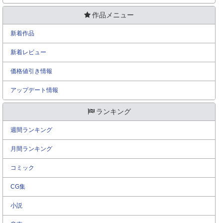
作品メニュー
新着作品
新着レビュー
価格値引き情報
アップデート情報
ランキング
週間ランキング
月間ランキング
コミック
CG集
小説