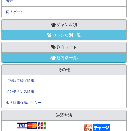
音声
同人ゲーム
ジャンル別
↓
ジャンル別一覧↓
趣向ワード
↓
趣向別一覧↓
その他
作品販売終了情報
メンテナンス情報
個人情報保護ポリシー
決済方法