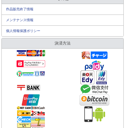
作品販売終了情報
メンテナンス情報
個人情報保護ポリシー
決済方法