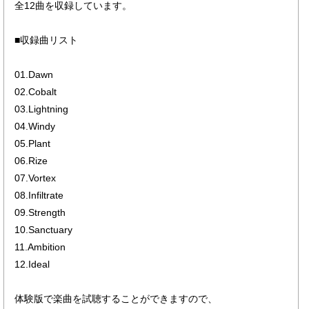
全12曲を収録しています。
■収録曲リスト
01.Dawn
02.Cobalt
03.Lightning
04.Windy
05.Plant
06.Rize
07.Vortex
08.Infiltrate
09.Strength
10.Sanctuary
11.Ambition
12.Ideal
体験版で楽曲を試聴することができますので、