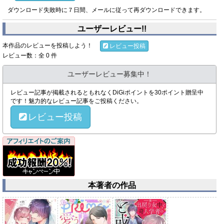
ダウンロード失敗時に７日間、メールに従って再ダウンロードできます。
ユーザーレビュー!!
本作品のレビューを投稿しよう！
レビュー投稿
レビュー数：全 0 件
ユーザーレビュー募集中！
レビュー記事が掲載されるともれなくDiGiポイントを30ポイント贈呈中
です！魅力的なレビュー記事をご投稿ください。
レビュー投稿
本著者の作品