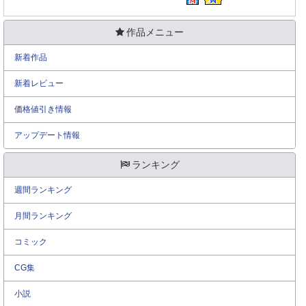
作品メニュー
新着作品
新着レビュー
価格値引き情報
アップデート情報
ランキング
週間ランキング
月間ランキング
コミック
CG集
小説