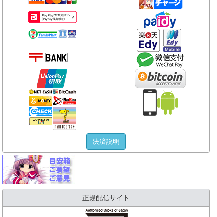
決済説明
正規配信サイト