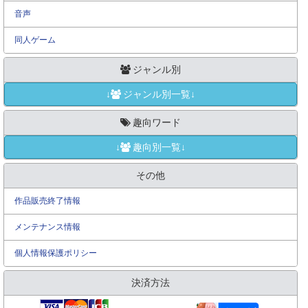
音声
同人ゲーム
ジャンル別
↓
ジャンル別一覧↓
趣向ワード
↓
趣向別一覧↓
その他
作品販売終了情報
メンテナンス情報
個人情報保護ポリシー
決済方法