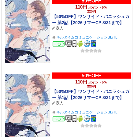
50%OFF
110円
ポイント5％
220円
【50%OFF】ワンサイド・バニラシュガ
ー 第2話【2026サマーCP 8/31まで】
夜人
キルタイムコミュニケーションBL/TL
コミック
50%OFF
110円
ポイント5％
220円
【50%OFF】ワンサイド・バニラシュガ
ー 第1話【2026サマーCP 8/31まで】
夜人
キルタイムコミュニケーションBL/TL
コミック