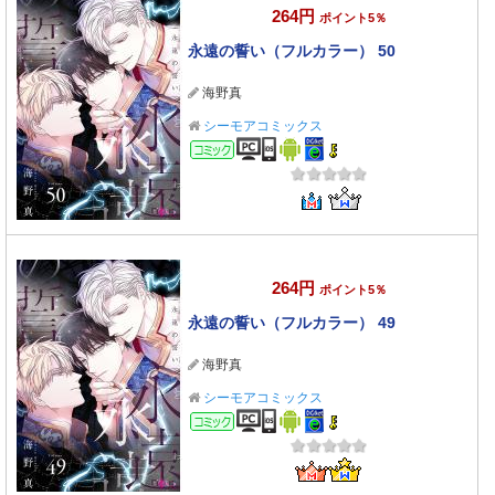
264円
ポイント5％
永遠の誓い（フルカラー） 50
海野真
シーモアコミックス
コミック
264円
ポイント5％
永遠の誓い（フルカラー） 49
海野真
シーモアコミックス
コミック