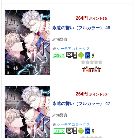
264円
ポイント5％
永遠の誓い（フルカラー） 48
海野真
シーモアコミックス
コミック
264円
ポイント5％
永遠の誓い（フルカラー） 47
海野真
シーモアコミックス
コミック