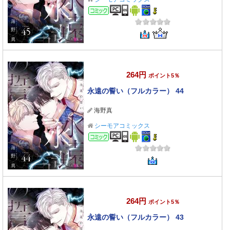
コミック
264円
ポイント5％
永遠の誓い（フルカラー） 44
海野真
シーモアコミックス
コミック
264円
ポイント5％
永遠の誓い（フルカラー） 43