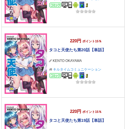
コミック
220円
ポイント15％
タコと天使たち第20話【単話】
KENTO OKAYAMA
キルタイムコミュニケーション
コミック
220円
ポイント15％
タコと天使たち第19話【単話】