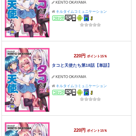
KENTO OKAYAMA
キルタイムコミュニケーション
コミック
220円
ポイント15％
タコと天使たち第18話【単話】
KENTO OKAYAMA
キルタイムコミュニケーション
コミック
220円
ポイント15％