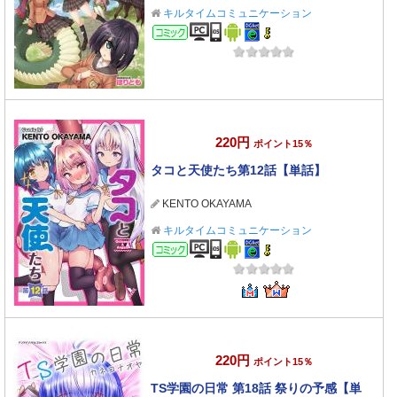
キルタイムコミュニケーション
コミック
220円
ポイント15％
タコと天使たち第12話【単話】
KENTO OKAYAMA
キルタイムコミュニケーション
コミック
220円
ポイント15％
TS学園の日常 第18話 祭りの予感【単