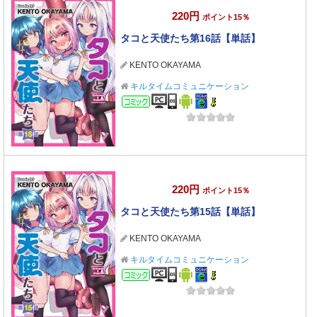
220円
ポイント15％
タコと天使たち第16話【単話】
KENTO OKAYAMA
キルタイムコミュニケーション
コミック
220円
ポイント15％
タコと天使たち第15話【単話】
KENTO OKAYAMA
キルタイムコミュニケーション
コミック