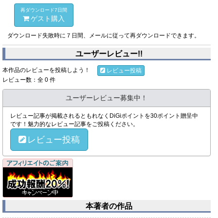
再ダウンロード7日間
ゲスト購入
ダウンロード失敗時に７日間、メールに従って再ダウンロードできます。
ユーザーレビュー!!
本作品のレビューを投稿しよう！
レビュー投稿
レビュー数：全 0 件
ユーザーレビュー募集中！
レビュー記事が掲載されるともれなくDiGiポイントを30ポイント贈呈中
です！魅力的なレビュー記事をご投稿ください。
レビュー投稿
本著者の作品