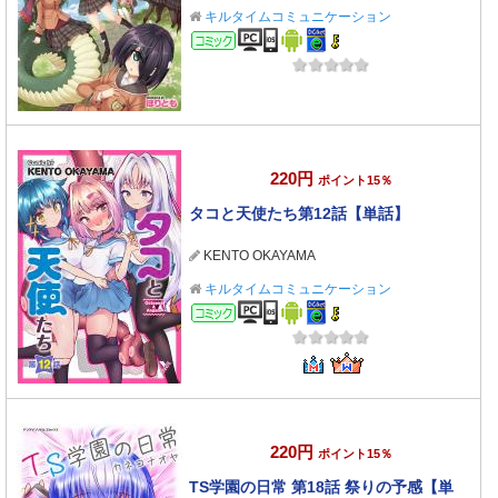
キルタイムコミュニケーション
コミック
220円
ポイント15％
タコと天使たち第12話【単話】
KENTO OKAYAMA
キルタイムコミュニケーション
コミック
220円
ポイント15％
TS学園の日常 第18話 祭りの予感【単