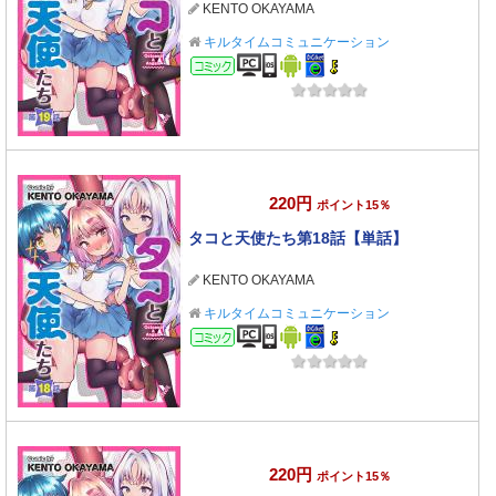
KENTO OKAYAMA
キルタイムコミュニケーション
コミック
220円
ポイント15％
タコと天使たち第18話【単話】
KENTO OKAYAMA
キルタイムコミュニケーション
コミック
220円
ポイント15％