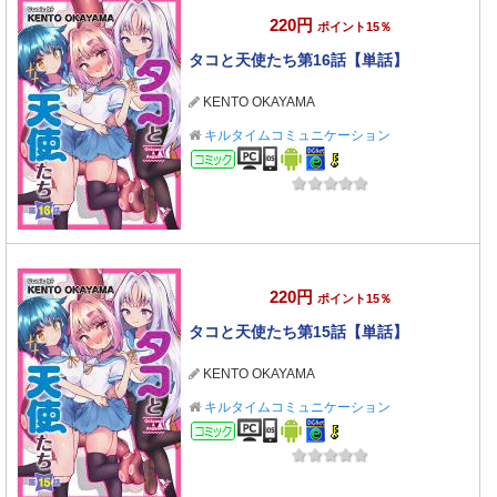
220円
ポイント15％
タコと天使たち第16話【単話】
KENTO OKAYAMA
キルタイムコミュニケーション
コミック
220円
ポイント15％
タコと天使たち第15話【単話】
KENTO OKAYAMA
キルタイムコミュニケーション
コミック