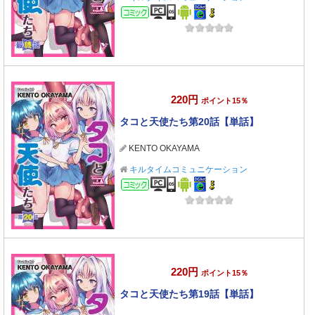
コミック
220円
ポイント15％
タコと天使たち第20話【単話】
KENTO OKAYAMA
キルタイムコミュニケーション
コミック
220円
ポイント15％
タコと天使たち第19話【単話】