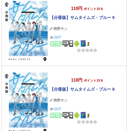
110円
ポイント15％
【分冊版】サムタイムズ・ブルー 9
雨野サン
GOT
コミック
110円
ポイント15％
【分冊版】サムタイムズ・ブルー 8
雨野サン
GOT
コミック