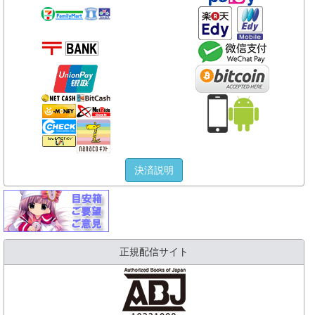
決済説明
正規配信サイト