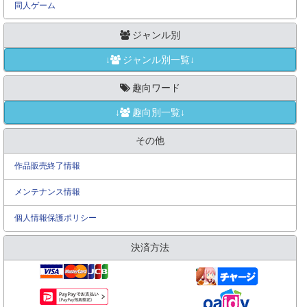
同人ゲーム
ジャンル別
↓
ジャンル別一覧↓
趣向ワード
↓
趣向別一覧↓
その他
作品販売終了情報
メンテナンス情報
個人情報保護ポリシー
決済方法