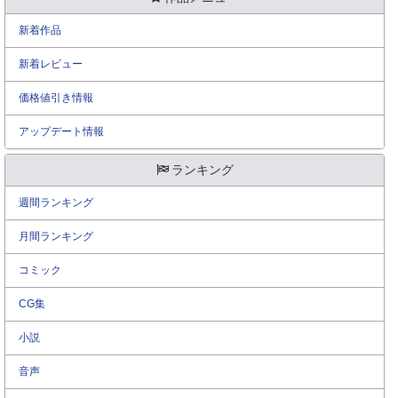
新着作品
新着レビュー
価格値引き情報
アップデート情報
ランキング
週間ランキング
月間ランキング
コミック
CG集
小説
音声