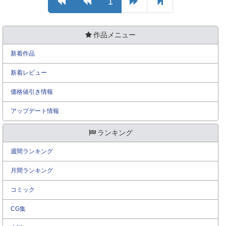
1
作品メニュー
新着作品
新着レビュー
価格値引き情報
アップデート情報
ランキング
週間ランキング
月間ランキング
コミック
CG集