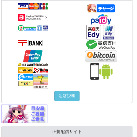
決済説明
正規配信サイト