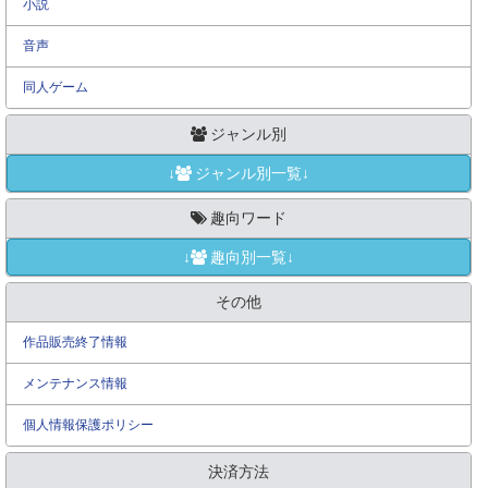
小説
音声
同人ゲーム
ジャンル別
↓
ジャンル別一覧↓
趣向ワード
↓
趣向別一覧↓
その他
作品販売終了情報
メンテナンス情報
個人情報保護ポリシー
決済方法