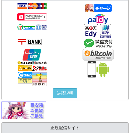
決済説明
正規配信サイト