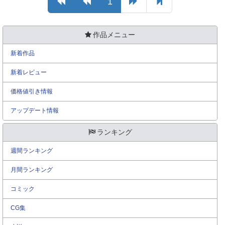
1
作品メニュー
新着作品
新着レビュー
価格値引き情報
アップデート情報
ランキング
週間ランキング
月間ランキング
コミック
CG集