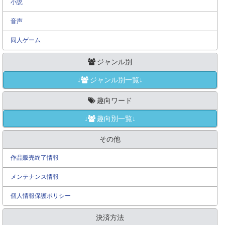
小説
音声
同人ゲーム
ジャンル別
↓
ジャンル別一覧↓
趣向ワード
↓
趣向別一覧↓
その他
作品販売終了情報
メンテナンス情報
個人情報保護ポリシー
決済方法