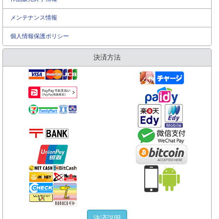
メンテナンス情報
個人情報保護ポリシー
決済方法
決済説明