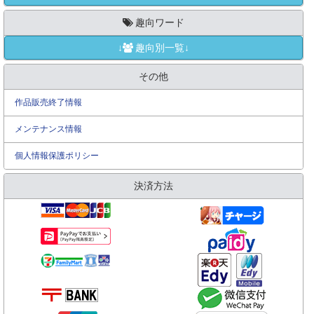
趣向ワード
↓
趣向別一覧↓
その他
作品販売終了情報
メンテナンス情報
個人情報保護ポリシー
決済方法