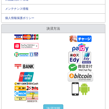
メンテナンス情報
個人情報保護ポリシー
決済方法
決済説明