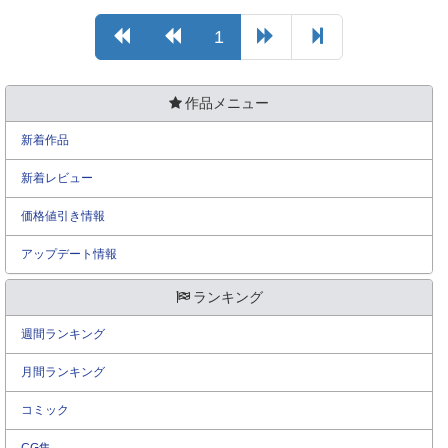
1
作品メニュー
新着作品
新着レビュー
価格値引き情報
アップデート情報
ランキング
週間ランキング
月間ランキング
コミック