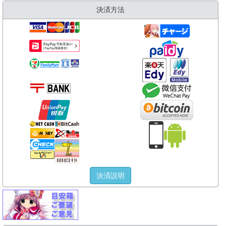
決済方法
決済説明