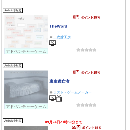
Android非対応
0円
ポイント15％
TheWord
二次嫁工房
アドベンチャーゲーム
Android非対応
0円
ポイント15％
東京逃亡者
ラスト・ゲームメーカー
アドベンチャーゲーム
Android非対応
09月24日23時59分まで
55円
ポイント15％