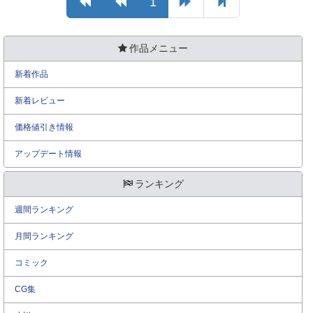
1
作品メニュー
新着作品
新着レビュー
価格値引き情報
アップデート情報
ランキング
週間ランキング
月間ランキング
コミック
CG集