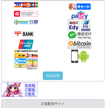
決済説明
正規配信サイト