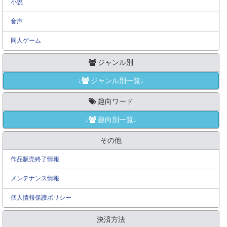
小説
音声
同人ゲーム
ジャンル別
↓
ジャンル別一覧↓
趣向ワード
↓
趣向別一覧↓
その他
作品販売終了情報
メンテナンス情報
個人情報保護ポリシー
決済方法