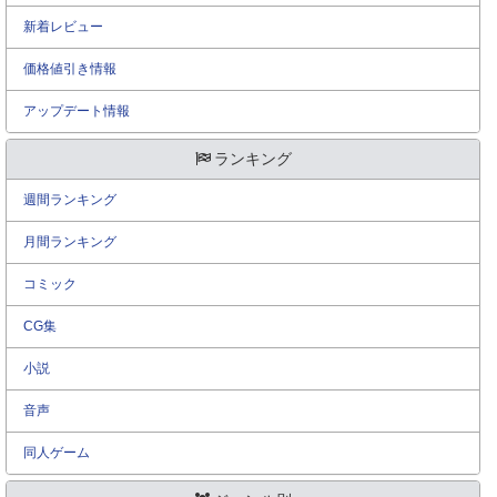
新着レビュー
価格値引き情報
アップデート情報
ランキング
週間ランキング
月間ランキング
コミック
CG集
小説
音声
同人ゲーム