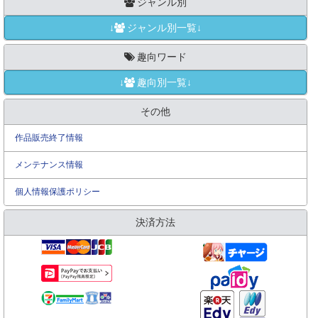
ジャンル別
↓
ジャンル別一覧↓
趣向ワード
↓
趣向別一覧↓
その他
作品販売終了情報
メンテナンス情報
個人情報保護ポリシー
決済方法