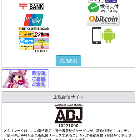
決済説明
正規配信サイト
ＡＢＪマークは、この電子書店・電子書籍配信サービスが、著作権者からコンテン
ツ使用許諾を得た正規版配信サービスであることを示す登録商標（登録番号 第６０